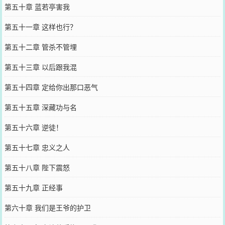
第五十章 蓝若亭害我
第五十一章 这样也行？
第五十二章 管杀不管埋
第五十三章 以后跟我混
第五十四章 定给你出那口恶气
第五十五章 深藏功与名
第五十六章 逆徒！
第五十七章 忠义之人
第五十八章 陛下震怒
第五十九章 正经事
第六十章 我们是王爷的护卫