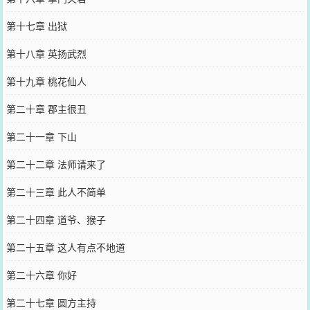
第十七章 出狱
第十八章 英扬武烈
第十九章 桃花仙人
第二十章 郡主很丑
第二十一章 下山
第二十二章 法师请来了
第二十三章 此人不简单
第二十四章 道爷、猴子
第二十五章 这人有点不地道
第二十六章 你好
第二十七章 圆方主持