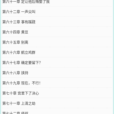
第六十一章 定让他后悔娶了我
第六十二章 一声尖叫
第六十三章 事有蹊跷
第六十四章 黄豆
第六十五章 别离
第六十六章 鹤立鸡群
第六十七章 确定要留下？
第六十八章 挟持
第六十九章 现在，不行！
第七十章 宫里下了决心
第七十一章 上清之劫
第七十二章 师叔