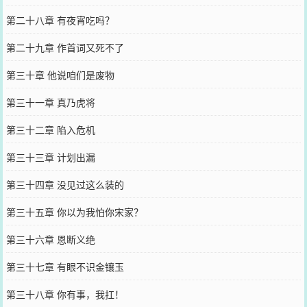
第二十八章 有夜宵吃吗？
第二十九章 作首词又死不了
第三十章 他说咱们是废物
第三十一章 真乃虎将
第三十二章 陷入危机
第三十三章 计划出漏
第三十四章 没见过这么装的
第三十五章 你以为我怕你宋家？
第三十六章 恩断义绝
第三十七章 有眼不识金镶玉
第三十八章 你有事，我扛！