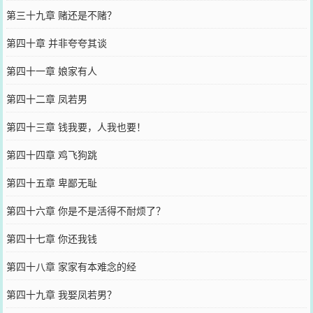
第三十九章 赌还是不赌？
第四十章 并非夸夸其谈
第四十一章 娘家有人
第四十二章 凤若男
第四十三章 钱我要，人我也要！
第四十四章 鸡飞狗跳
第四十五章 卑鄙无耻
第四十六章 你是不是活得不耐烦了？
第四十七章 你还我钱
第四十八章 家家有本难念的经
第四十九章 我娶凤若男？