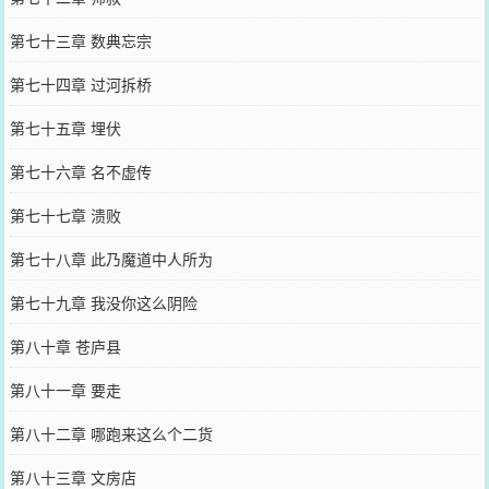
第七十三章 数典忘宗
第七十四章 过河拆桥
第七十五章 埋伏
第七十六章 名不虚传
第七十七章 溃败
第七十八章 此乃魔道中人所为
第七十九章 我没你这么阴险
第八十章 苍庐县
第八十一章 要走
第八十二章 哪跑来这么个二货
第八十三章 文房店