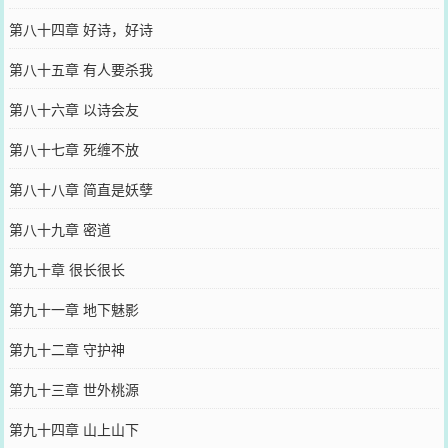
第八十四章 好诗，好诗
第八十五章 有人要杀我
第八十六章 以诗会友
第八十七章 死缠不放
第八十八章 简直是妖孽
第八十九章 密道
第九十章 很长很长
第九十一章 地下魅影
第九十二章 守护神
第九十三章 世外桃源
第九十四章 山上山下