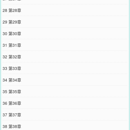
28 第28章
29 第29章
30 第30章
31 第31章
32 第32章
33 第33章
34 第34章
35 第35章
36 第36章
37 第37章
38 第38章