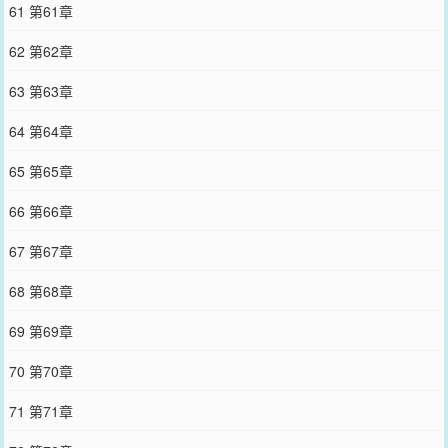
61 第61章
62 第62章
63 第63章
64 第64章
65 第65章
66 第66章
67 第67章
68 第68章
69 第69章
70 第70章
71 第71章