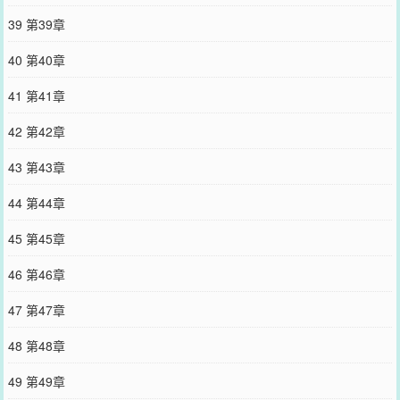
39 第39章
40 第40章
41 第41章
42 第42章
43 第43章
44 第44章
45 第45章
46 第46章
47 第47章
48 第48章
49 第49章