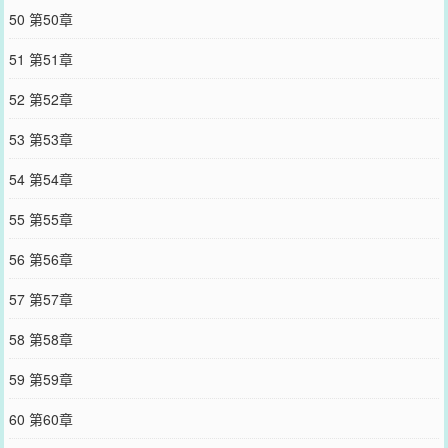
50 第50章
51 第51章
52 第52章
53 第53章
54 第54章
55 第55章
56 第56章
57 第57章
58 第58章
59 第59章
60 第60章