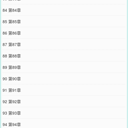
84 第84章
85 第85章
86 第86章
87 第87章
88 第88章
89 第89章
90 第90章
91 第91章
92 第92章
93 第93章
94 第94章