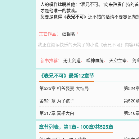
人的模样睥睨着他：“表兄不可。”向来矜贵自持的
才是他唯一的救赎。
您要是觉得《
表兄不可
》还不错的话请不要忘记向
其它作品：
缠锦衾
/
新书推荐：
无上剑道
、
噬神血统
、
天空主宰
、
剑
《表兄不可》最新12章节
第525章 相爷娶妻-大结局
第524
第521章 为了孩子
第520
第517章 真相大白
第516
章节列表，第1章~ 100章/共525章