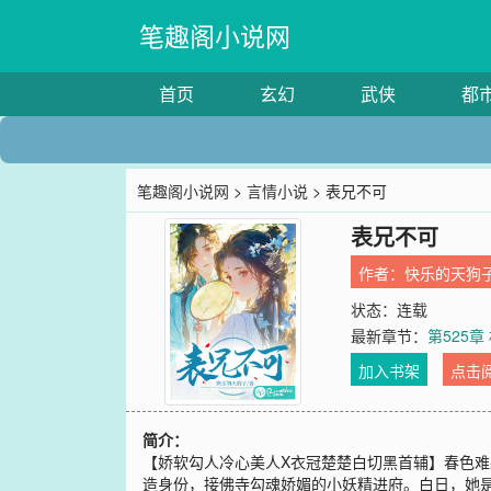
笔趣阁小说网
首页
玄幻
武侠
都
笔趣阁小说网
>
言情小说
> 表兄不可
表兄不可
作者：
快乐的天狗
状态：连载
最新章节：
第525章
加入书架
点击
简介：
【娇软勾人冷心美人X衣冠楚楚白切黑首辅】春色
造身份，接佛寺勾魂娇媚的小妖精进府。白日，她