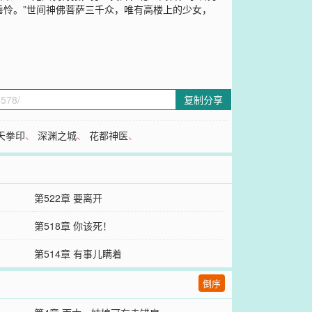
垂怜。”世间神佛菩萨三千众，唯有高楼上的少女，
复制分享
天拳印
、
深渊之城
、
花都神医
、
第522章 要离开
第518章 你该死！
第514章 有事儿瞒着
倒序