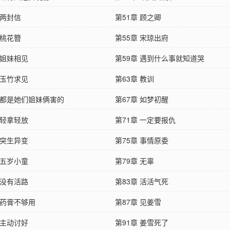
 两封信
第51章 顾之卿
 桃花簪
第55章 宋琼出府
 姐妹相见
第59章 遇到什么事就知道哭
 玉竹求见
第63章 教训
章 都是她们姐妹俩害的
第67章 如梦初醒
 轻拿轻放
第71章 一定要报仇
 突生异变
第75章 事情原委
 五岁小童
第79章 无辜
 没有活路
第83章 活活气死
 药膏不够用
第87章 见姜雪
 主动讨好
第91章 姜雪死了