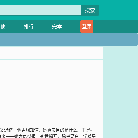
搜索
其他
排行
完本
登录
却又退缩，他更想知道，她真实目的是什么。于是捏
后来——她大仇得报，身世揭开，稳坐高台，学着男