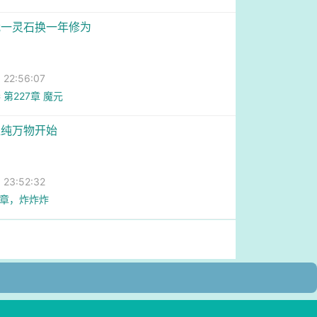
我一灵石换一年修为
2:56:07
 第227章 魔元
提纯万物开始
3:52:32
4章，炸炸炸