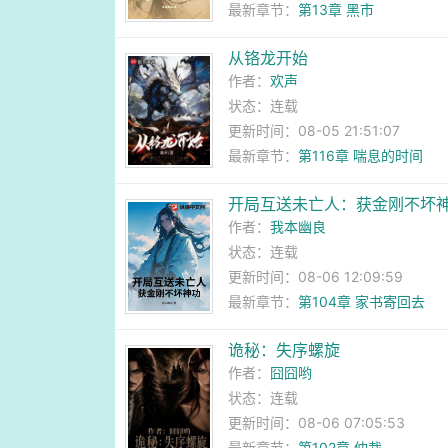
最新章节：
第13章 黑市
从铬龙开始
作者：
欢声
状态：连载
更新时间：08-05 21:51:07
最新章节：
第116章 喘息的时间
开局互送未亡人：获金刚不坏
作者：
我本幽良
状态：连载
更新时间：08-06 12:09:59
最新章节：
第104章 家书寄回去
诡秘：失序螺旋
作者：
囧囧哟
状态：连载
更新时间：08-06 07:05:53
最新章节：
第102章 仲裁