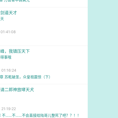
的剑道天才
春天
1:41:08
巅峰，我镇压天下
猫得事哦
1:16:24
9章 苏乾破圣，众皇祖震惊（下）
我请二郎神放哮天犬
1:19:22
章 不……不……不会直接给陆哥儿整死了吧？？！！