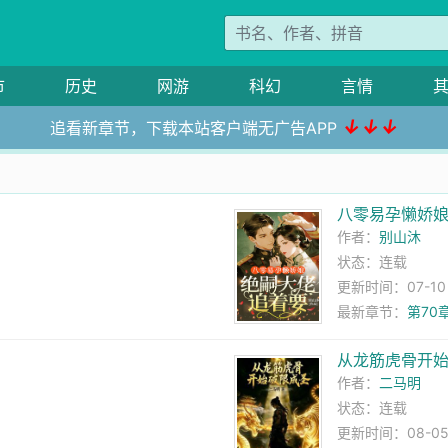
市
历史
网游
科幻
言情
↓↓↓
追看新章节，下载本站客户端无广告APP
八零易孕懒娇
作者：
别山沐
状态：连载
更新时间：07-10 0
最新章节：
第70
从龙筋虎骨开
作者：
二马明
状态：连载
更新时间：08-05 