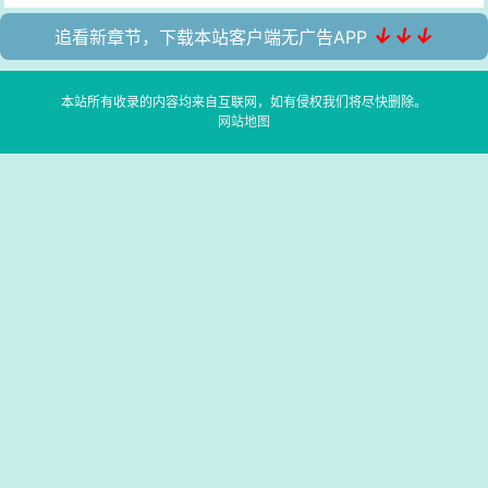
↓↓↓
追看新章节，下载本站客户端无广告APP
本站所有收录的内容均来自互联网，如有侵权我们将尽快删除。
网站地图