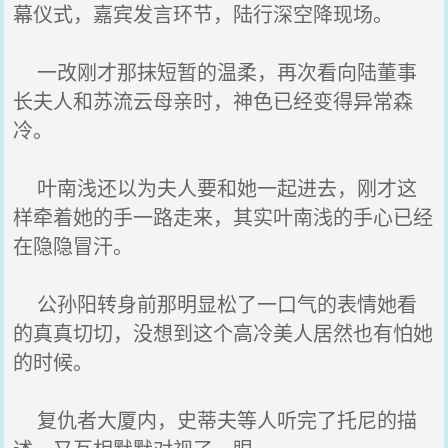
幕仪式，嘉宾发言环节，陆行深空降现场。
一改刚才那抹短暂的温柔，再次看向陆董事
长夫人和苏流云母亲时，神色已经变得异常森
冷。
叶南浅还以为夫人要和她一起进去，刚才这
样牵着她的手一路走来，其实叶南浅的手心已经
在隐隐冒汗。
公孙阳转身前那明显松了一口气的表情她看
的真真切切，没想到这个高冷美人居然也有怕她
的时候。
复仇者大厦内，史蒂夫等人听完了托尼的描